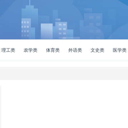
理工类
农学类
体育类
外语类
文史类
医学类