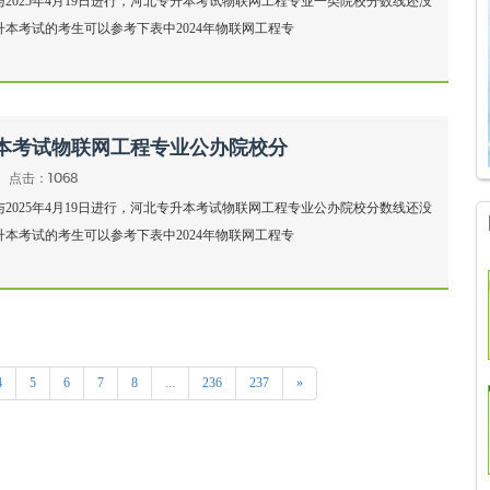
与2025年4月19日进行，河北专升本考试物联网工程专业一类院校分数线还没
升本考试的考生可以参考下表中2024年物联网工程专
升本考试物联网工程专业公办院校分
点击：1068
与2025年4月19日进行，河北专升本考试物联网工程专业公办院校分数线还没
升本考试的考生可以参考下表中2024年物联网工程专
4
5
6
7
8
...
236
237
»