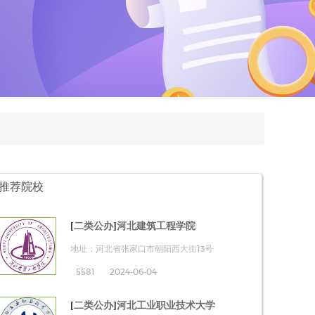
推荐院校
[
二类公办
]
河北建筑工程学院
地址：河北省张家口市朝阳西大街13号
5581
2024-06-04
[
二类公办
]
河北工业职业技术大学