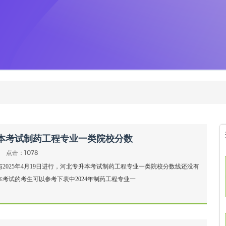
升本考试制药工程专业一类院校分数
点击：1078
与2025年4月19日进行，河北专升本考试制药工程专业一类院校分数线还没有
本考试的考生可以参考下表中2024年制药工程专业一