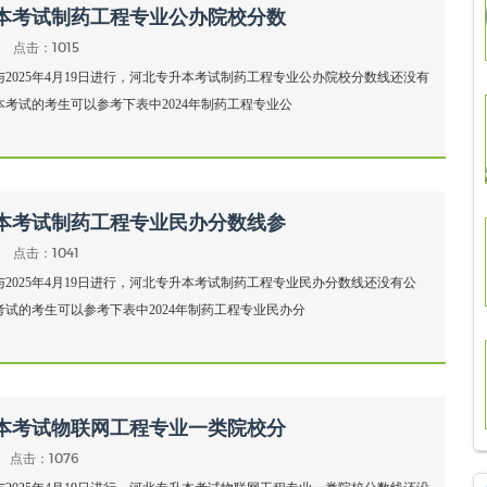
升本考试制药工程专业公办院校分数
点击：1015
与2025年4月19日进行，河北专升本考试制药工程专业公办院校分数线还没有
本考试的考生可以参考下表中2024年制药工程专业公
升本考试制药工程专业民办分数线参
点击：1041
与2025年4月19日进行，河北专升本考试制药工程专业民办分数线还没有公
本考试的考生可以参考下表中2024年制药工程专业民办分
升本考试物联网工程专业一类院校分
点击：1076