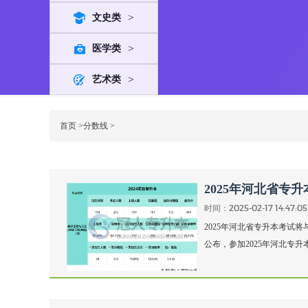
>
文史类
>
医学类
>
艺术类
首页
>
分数线
>
2025年河北省专
时间：2025-02-17 14:47:05
2025年河北省专升本考试将
公布，参加2025年河北专升