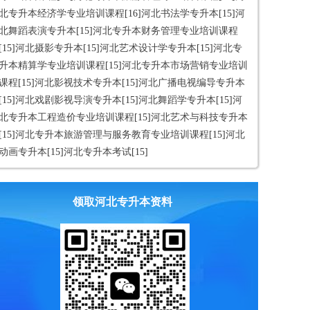
北专升本经济学专业培训课程
[16]
河北书法学专升本
[15]
河
北舞蹈表演专升本
[15]
河北专升本财务管理专业培训课程
[15]
河北摄影专升本
[15]
河北艺术设计学专升本
[15]
河北专
升本精算学专业培训课程
[15]
河北专升本市场营销专业培训
课程
[15]
河北影视技术专升本
[15]
河北广播电视编导专升本
[15]
河北戏剧影视导演专升本
[15]
河北舞蹈学专升本
[15]
河
北专升本工程造价专业培训课程
[15]
河北艺术与科技专升本
[15]
河北专升本旅游管理与服务教育专业培训课程
[15]
河北
动画专升本
[15]
河北专升本考试
[15]
领取河北专升本资料