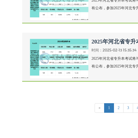
2025年河北省专升本考试将
有公布，参加2025年河北专
2025年河北省专
时间：2025-02-13 15:35:34
2025年河北省专升本考试将
有公布，参加2025年河北专
«
1
2
3