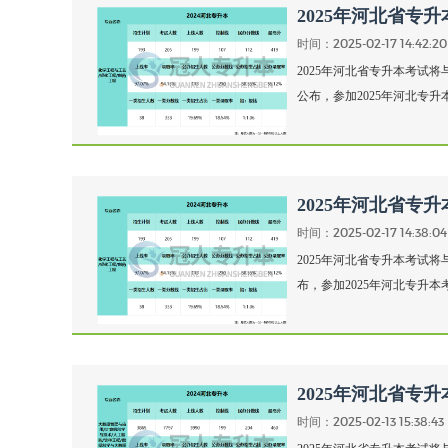
2025年河北省专
时间：2025-02-17 14:42:20
2025年河北省专升本考试将
公布，参加2025年河北专升
2025年河北省专
时间：2025-02-17 14:38:04
2025年河北省专升本考试将
布，参加2025年河北专升
2025年河北省专
时间：2025-02-13 15:38:43