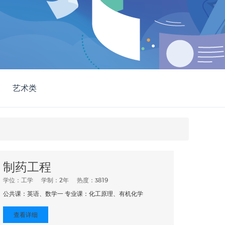
艺术类
制药工程
学位：工学
学制：2年
热度：3819
公共课：英语、数学一 专业课：化工原理、有机化学
查看详细