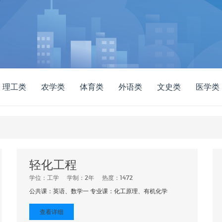
理工类
农学类
体育类
外语类
文史类
医学类
轻化工程
学位：工学
学制：2年
热度：1472
公共课：英语、数学一 专业课：化工原理、有机化学
查看详细